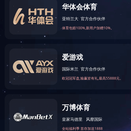
油田
成功案例
油田案例
工业污水案例
生活污水案例