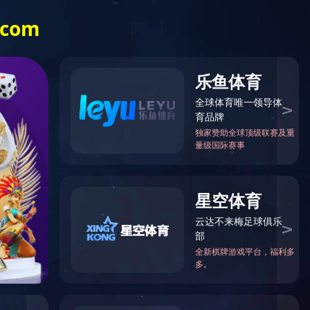
成功案例
招贤纳士
联系我们