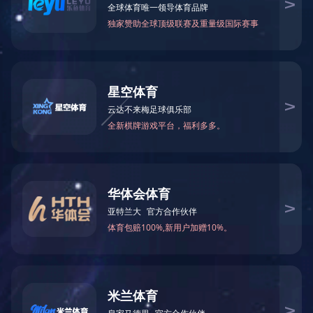
采出水溶气气
产品工艺
物理法采出水处理工艺
作业废水处理工艺
市政/生活污水处理设备