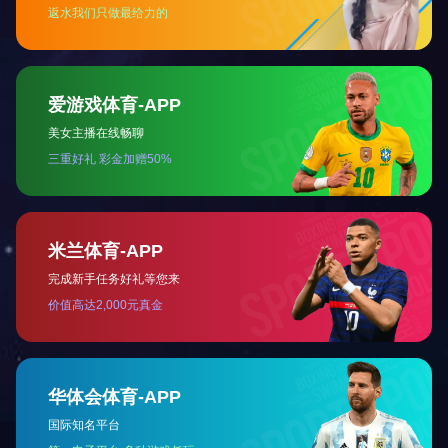
此次成功中标
持，我们无法取得
富。