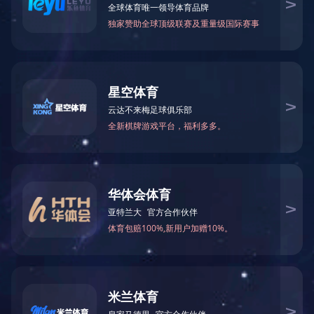
公司动态
新闻资讯
喜报！山东海
公司动态
网站公告
行业资讯
山东海吉雅公司在20