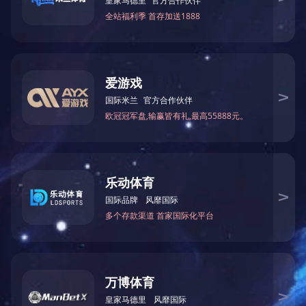
限公司2024年一