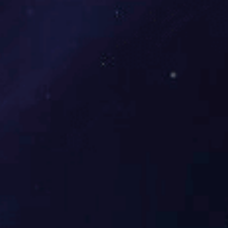
是两种心态的
说了。如果是
任何一个
是随便挑的“
快的融入团队
心下属做不好
样的管理者不