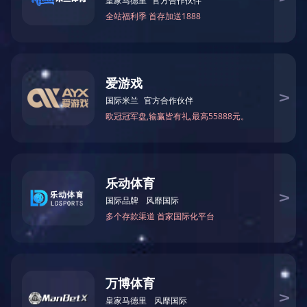
企业大课堂
作开展的却有
人员没到位。